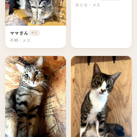
おとな・メス
ママさん
キジ
不明・メス