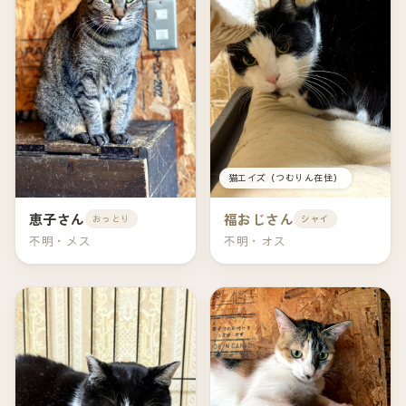
猫エイズ（つむりん在住）
恵子さん
福おじさん
おっとり
シャイ
不明・メス
不明・オス