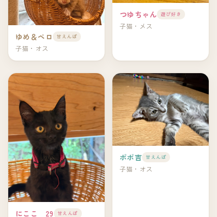
つゆちゃん
遊び好き
子猫・メス
ゆめ＆ペロ
甘えんぼ
子猫・オス
ポポ吉
甘えんぼ
子猫・オス
にここ 29
甘えんぼ