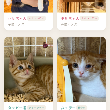
ハリちゃん
キリちゃん
人なつっこい
人なつっこい
子猫・メス
子猫・メス
タッピー君
おっぴー
シャーシャー
穏やか