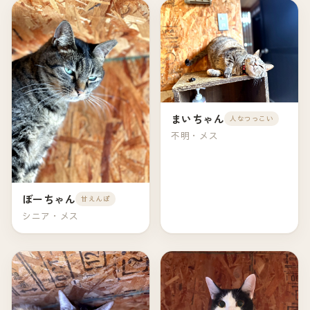
まいちゃん
人なつっこい
不明・メス
ぼーちゃん
甘えんぼ
シニア・メス