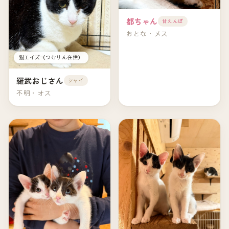
都ちゃん
甘えんぼ
おとな・メス
猫エイズ（つむりん在住）
羅武おじさん
シャイ
不明・オス