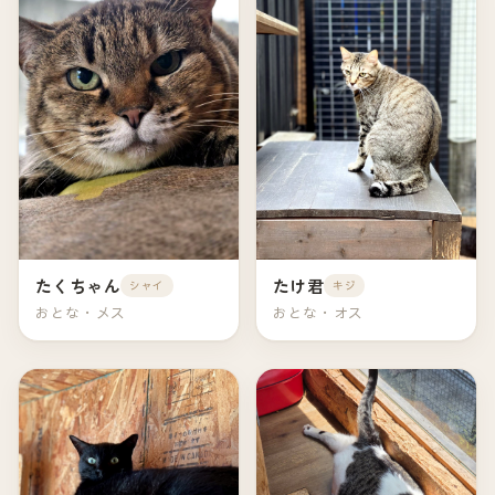
たくちゃん
たけ君
シャイ
キジ
おとな・メス
おとな・オス