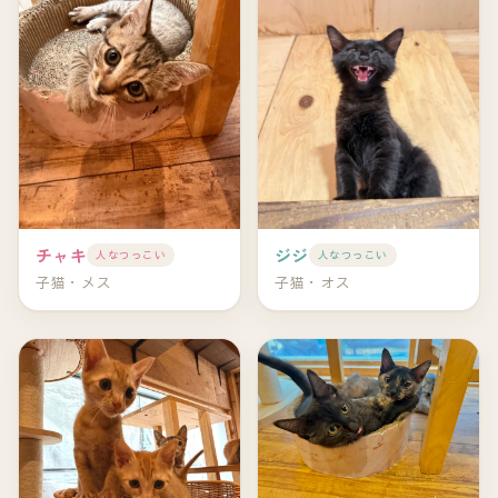
チャキ
ジジ
人なつっこい
人なつっこい
子猫・メス
子猫・オス