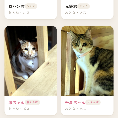
ロハン君
元優君
シャイ
シャイ
おとな・オス
おとな・オス
凛ちゃん
千夏ちゃん
甘えんぼ
甘えんぼ
おとな・メス
おとな・メス