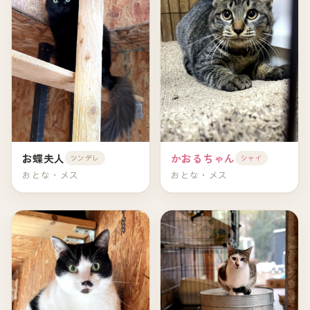
お蝶夫人
かおるちゃん
ツンデレ
シャイ
おとな・メス
おとな・メス