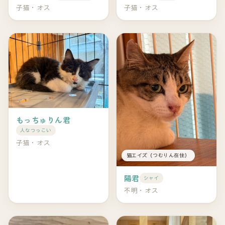
子猫・オス
子猫・オス
もっちゅりん君
人なつっこい
子猫・オス
猫エイズ（つむりん在住）
陽君
シャイ
不明・オス