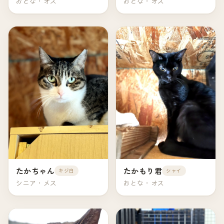
おとな・オス
おとな・オス
たかちゃん
たかもり君
キジ白
シャイ
シニア・メス
おとな・オス