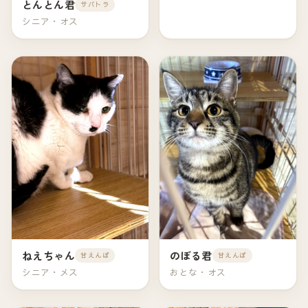
とんとん君
サバトラ
シニア・オス
ねえちゃん
のぼる君
甘えんぼ
甘えんぼ
シニア・メス
おとな・オス