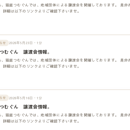
も、猫庭つむぐんでは、地域団体による譲渡会を開催しております。 是非
！ 詳細は以下のリンクよりご確認下さいませ。
2026年5月23日・1分
らせ
つむぐん 譲渡会情報。
も、猫庭つむぐんでは、地域団体による譲渡会を開催しております。 是非
！ 詳細は以下のリンクよりご確認下さいませ。
2026年5月16日・1分
らせ
つむぐん 譲渡会情報。
も、猫庭つむぐんでは、地域団体による譲渡会を開催しております。 是非
！ 詳細は以下のリンクよりご確認下さいませ。