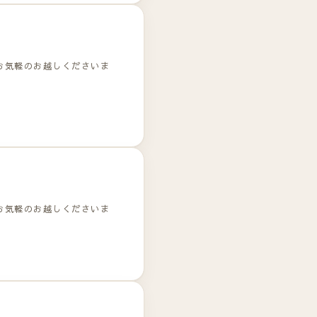
お気軽のお越しくださいま
お気軽のお越しくださいま