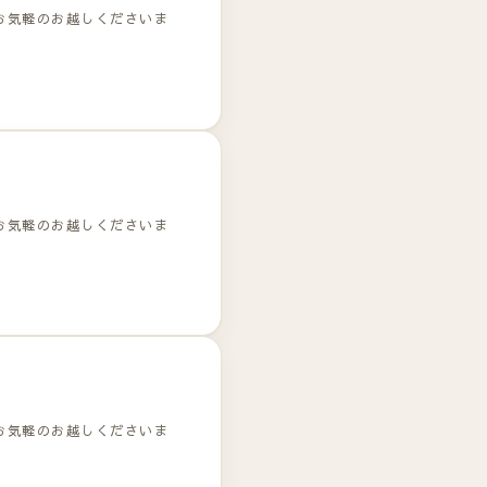
お気軽のお越しくださいま
お気軽のお越しくださいま
お気軽のお越しくださいま