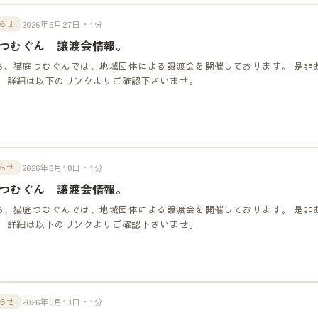
2026年6月27日・1分
らせ
つむぐん 譲渡会情報。
も、猫庭つむぐんでは、地域団体による譲渡会を開催しております。 是非
！ 詳細は以下のリンクよりご確認下さいませ。
2026年6月18日・1分
らせ
つむぐん 譲渡会情報。
も、猫庭つむぐんでは、地域団体による譲渡会を開催しております。 是非
！ 詳細は以下のリンクよりご確認下さいませ。
2026年6月13日・1分
らせ