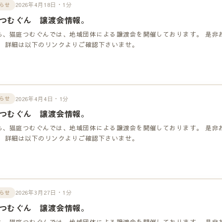
2026年4月18日・1分
らせ
つむぐん 譲渡会情報。
も、猫庭つむぐんでは、地域団体による譲渡会を開催しております。 是非
！ 詳細は以下のリンクよりご確認下さいませ。
2026年4月4日・1分
らせ
つむぐん 譲渡会情報。
も、猫庭つむぐんでは、地域団体による譲渡会を開催しております。 是非
！ 詳細は以下のリンクよりご確認下さいませ。
2026年3月27日・1分
らせ
つむぐん 譲渡会情報。
も、猫庭つむぐんでは、地域団体による譲渡会を開催しております。 是非