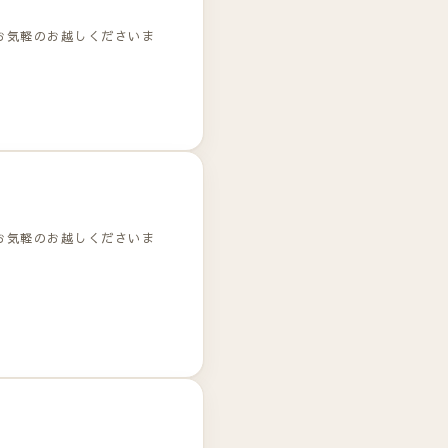
お気軽のお越しくださいま
お気軽のお越しくださいま