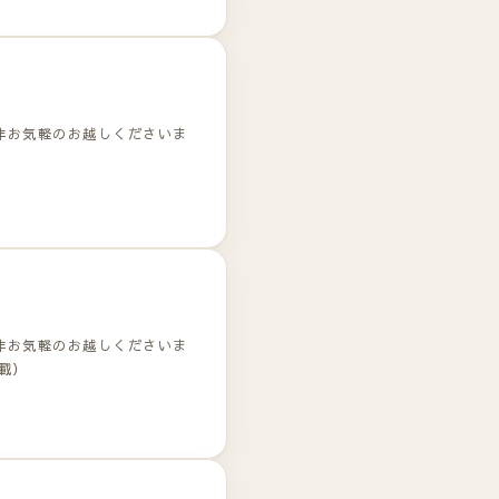
非お気軽のお越しくださいま
非お気軽のお越しくださいま
載）