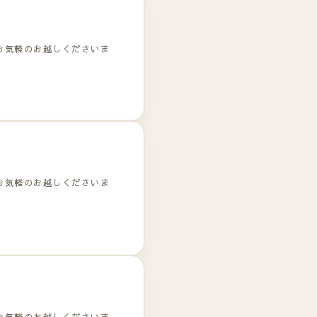
お気軽のお越しくださいま
お気軽のお越しくださいま
お気軽のお越しくださいま