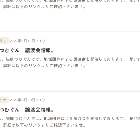
！ 詳細は以下のリンクよりご確認下さいませ。
2026年3月13日・1分
らせ
つむぐん 譲渡会情報。
も、猫庭つむぐんでは、地域団体による譲渡会を開催しております。 是非
！ 詳細は以下のリンクよりご確認下さいませ。
2026年2月28日・1分
らせ
つむぐん 譲渡会情報。
も、猫庭つむぐんでは、地域団体による譲渡会を開催しております。 是非
！ 詳細は以下のリンクよりご確認下さいませ。