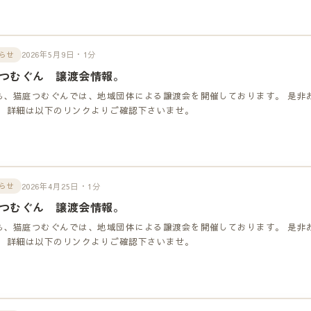
2026年5月9日・1分
らせ
つむぐん 譲渡会情報。
も、猫庭つむぐんでは、地域団体による譲渡会を開催しております。 是非
！ 詳細は以下のリンクよりご確認下さいませ。
2026年4月25日・1分
らせ
つむぐん 譲渡会情報。
も、猫庭つむぐんでは、地域団体による譲渡会を開催しております。 是非
！ 詳細は以下のリンクよりご確認下さいませ。