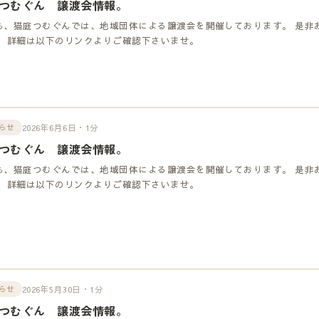
つむぐん 譲渡会情報。
も、猫庭つむぐんでは、地域団体による譲渡会を開催しております。 是非
！ 詳細は以下のリンクよりご確認下さいませ。
2026年6月6日・1分
らせ
つむぐん 譲渡会情報。
も、猫庭つむぐんでは、地域団体による譲渡会を開催しております。 是非
！ 詳細は以下のリンクよりご確認下さいませ。
2026年5月30日・1分
らせ
つむぐん 譲渡会情報。