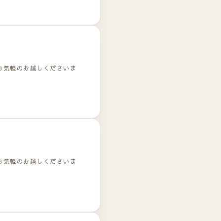
お気軽のお越しくださいま
お気軽のお越しくださいま