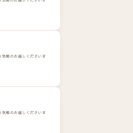
お気軽のお越しくださいま
お気軽のお越しくださいま