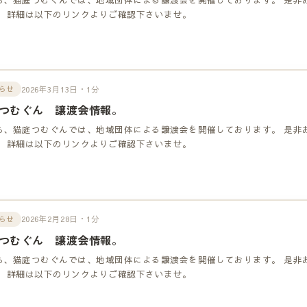
！ 詳細は以下のリンクよりご確認下さいませ。
2026年3月13日・1分
らせ
つむぐん 譲渡会情報。
も、猫庭つむぐんでは、地域団体による譲渡会を開催しております。 是非
！ 詳細は以下のリンクよりご確認下さいませ。
2026年2月28日・1分
らせ
つむぐん 譲渡会情報。
も、猫庭つむぐんでは、地域団体による譲渡会を開催しております。 是非
！ 詳細は以下のリンクよりご確認下さいませ。