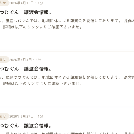
2026年4月18日・1分
らせ
つむぐん 譲渡会情報。
も、猫庭つむぐんでは、地域団体による譲渡会を開催しております。 是非
！ 詳細は以下のリンクよりご確認下さいませ。
2026年4月4日・1分
らせ
つむぐん 譲渡会情報。
も、猫庭つむぐんでは、地域団体による譲渡会を開催しております。 是非
！ 詳細は以下のリンクよりご確認下さいませ。
2026年3月27日・1分
らせ
つむぐん 譲渡会情報。
も、猫庭つむぐんでは、地域団体による譲渡会を開催しております。 是非