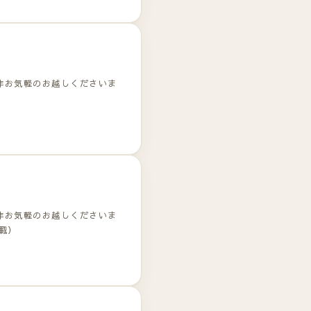
非お気軽のお越しくださいま
非お気軽のお越しくださいま
載）