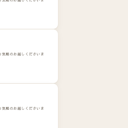
お気軽のお越しくださいま
お気軽のお越しくださいま