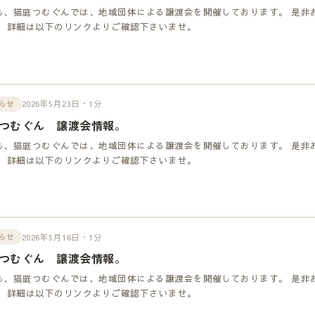
も、猫庭つむぐんでは、地域団体による譲渡会を開催しております。 是非
！ 詳細は以下のリンクよりご確認下さいませ。
2026年5月23日・1分
らせ
つむぐん 譲渡会情報。
も、猫庭つむぐんでは、地域団体による譲渡会を開催しております。 是非
！ 詳細は以下のリンクよりご確認下さいませ。
2026年5月16日・1分
らせ
つむぐん 譲渡会情報。
も、猫庭つむぐんでは、地域団体による譲渡会を開催しております。 是非
！ 詳細は以下のリンクよりご確認下さいませ。