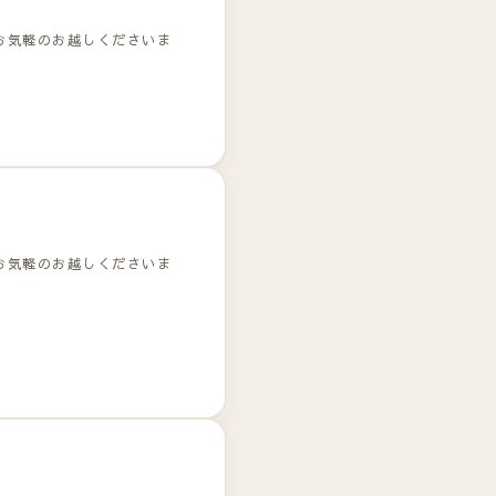
お気軽のお越しくださいま
お気軽のお越しくださいま