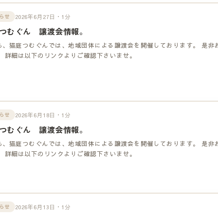
2026年6月27日・1分
らせ
つむぐん 譲渡会情報。
も、猫庭つむぐんでは、地域団体による譲渡会を開催しております。 是非
！ 詳細は以下のリンクよりご確認下さいませ。
2026年6月18日・1分
らせ
つむぐん 譲渡会情報。
も、猫庭つむぐんでは、地域団体による譲渡会を開催しております。 是非
！ 詳細は以下のリンクよりご確認下さいませ。
2026年6月13日・1分
らせ