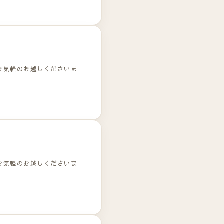
お気軽のお越しくださいま
お気軽のお越しくださいま