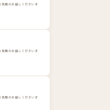
お気軽のお越しくださいま
お気軽のお越しくださいま
お気軽のお越しくださいま