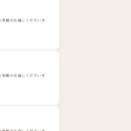
お気軽のお越しくださいま
お気軽のお越しくださいま
お気軽のお越しくださいま