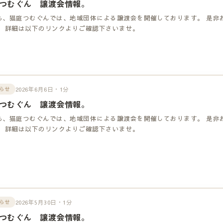
つむぐん 譲渡会情報。
も、猫庭つむぐんでは、地域団体による譲渡会を開催しております。 是非
！ 詳細は以下のリンクよりご確認下さいませ。
2026年6月6日・1分
らせ
つむぐん 譲渡会情報。
も、猫庭つむぐんでは、地域団体による譲渡会を開催しております。 是非
！ 詳細は以下のリンクよりご確認下さいませ。
2026年5月30日・1分
らせ
つむぐん 譲渡会情報。