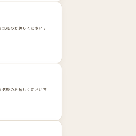
お気軽のお越しくださいま
お気軽のお越しくださいま