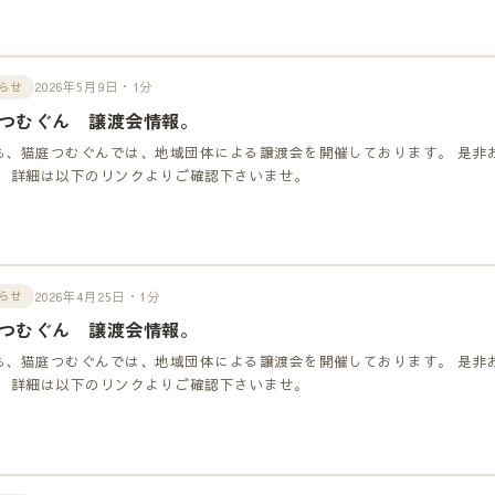
2026年5月9日・1分
らせ
つむぐん 譲渡会情報。
も、猫庭つむぐんでは、地域団体による譲渡会を開催しております。 是非
！ 詳細は以下のリンクよりご確認下さいませ。
2026年4月25日・1分
らせ
つむぐん 譲渡会情報。
も、猫庭つむぐんでは、地域団体による譲渡会を開催しております。 是非
！ 詳細は以下のリンクよりご確認下さいませ。