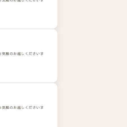
お気軽のお越しくださいま
お気軽のお越しくださいま