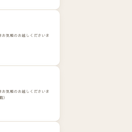
非お気軽のお越しくださいま
非お気軽のお越しくださいま
載）