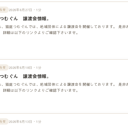
2026年6月27日・1分
らせ
つむぐん 譲渡会情報。
も、猫庭つむぐんでは、地域団体による譲渡会を開催しております。 是非
！ 詳細は以下のリンクよりご確認下さいませ。
2026年6月18日・1分
らせ
つむぐん 譲渡会情報。
も、猫庭つむぐんでは、地域団体による譲渡会を開催しております。 是非
！ 詳細は以下のリンクよりご確認下さいませ。
2026年6月13日・1分
らせ