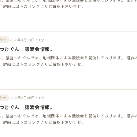
！ 詳細は以下のリンクよりご確認下さいませ。
2026年3月13日・1分
らせ
つむぐん 譲渡会情報。
も、猫庭つむぐんでは、地域団体による譲渡会を開催しております。 是非
！ 詳細は以下のリンクよりご確認下さいませ。
2026年2月28日・1分
らせ
つむぐん 譲渡会情報。
も、猫庭つむぐんでは、地域団体による譲渡会を開催しております。 是非
！ 詳細は以下のリンクよりご確認下さいませ。