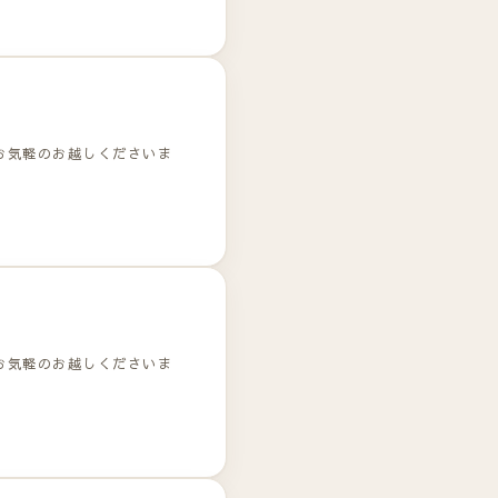
お気軽のお越しくださいま
お気軽のお越しくださいま