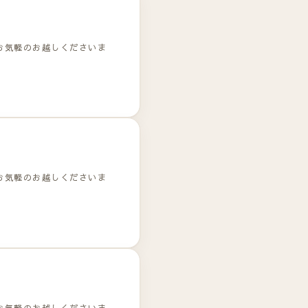
お気軽のお越しくださいま
お気軽のお越しくださいま
お気軽のお越しくださいま