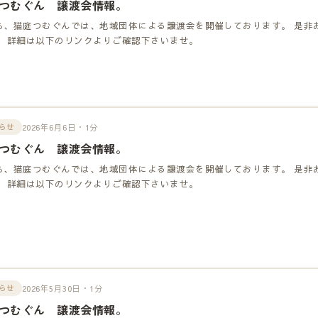
つむぐん 譲渡会情報。
も、猫庭つむぐんでは、地域団体による譲渡会を開催しております。 是非
！ 詳細は以下のリンクよりご確認下さいませ。
2026年6月6日・1分
らせ
つむぐん 譲渡会情報。
も、猫庭つむぐんでは、地域団体による譲渡会を開催しております。 是非
！ 詳細は以下のリンクよりご確認下さいませ。
2026年5月30日・1分
らせ
つむぐん 譲渡会情報。