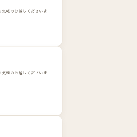
お気軽のお越しくださいま
お気軽のお越しくださいま