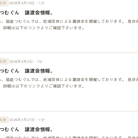
2026年4月18日・1分
らせ
つむぐん 譲渡会情報。
も、猫庭つむぐんでは、地域団体による譲渡会を開催しております。 是非
！ 詳細は以下のリンクよりご確認下さいませ。
2026年4月4日・1分
らせ
つむぐん 譲渡会情報。
も、猫庭つむぐんでは、地域団体による譲渡会を開催しております。 是非
！ 詳細は以下のリンクよりご確認下さいませ。
2026年3月27日・1分
らせ
つむぐん 譲渡会情報。
も、猫庭つむぐんでは、地域団体による譲渡会を開催しております。 是非