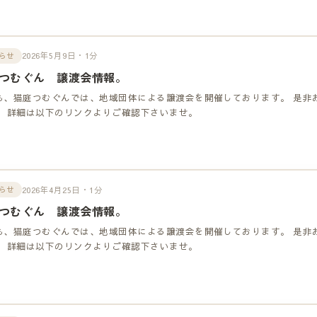
2026年5月9日・1分
らせ
つむぐん 譲渡会情報。
も、猫庭つむぐんでは、地域団体による譲渡会を開催しております。 是非
！ 詳細は以下のリンクよりご確認下さいませ。
2026年4月25日・1分
らせ
つむぐん 譲渡会情報。
も、猫庭つむぐんでは、地域団体による譲渡会を開催しております。 是非
！ 詳細は以下のリンクよりご確認下さいませ。