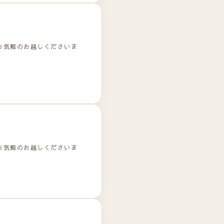
お気軽のお越しくださいま
お気軽のお越しくださいま