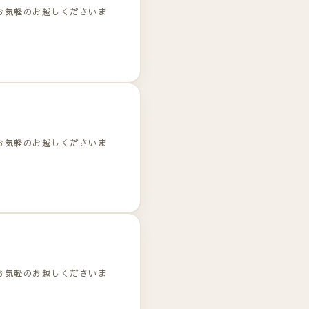
お気軽のお越しくださいま
お気軽のお越しくださいま
お気軽のお越しくださいま