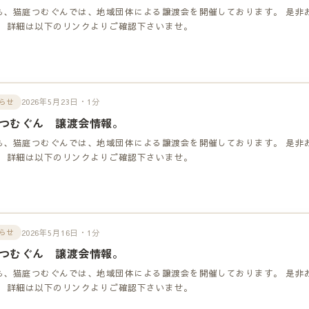
も、猫庭つむぐんでは、地域団体による譲渡会を開催しております。 是非
！ 詳細は以下のリンクよりご確認下さいませ。
2026年5月23日・1分
らせ
つむぐん 譲渡会情報。
も、猫庭つむぐんでは、地域団体による譲渡会を開催しております。 是非
！ 詳細は以下のリンクよりご確認下さいませ。
2026年5月16日・1分
らせ
つむぐん 譲渡会情報。
も、猫庭つむぐんでは、地域団体による譲渡会を開催しております。 是非
！ 詳細は以下のリンクよりご確認下さいませ。