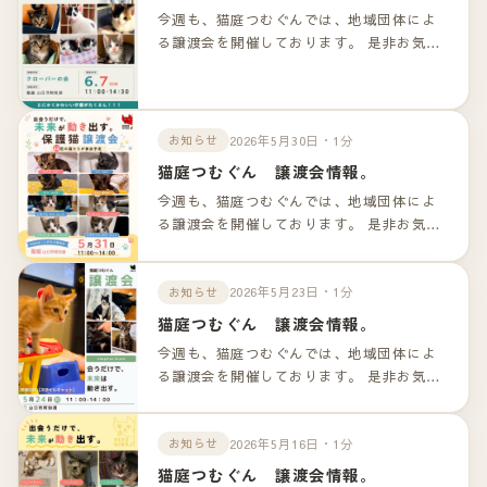
今週も、猫庭つむぐんでは、地域団体によ
る譲渡会を開催しております。 是非お気軽
のお越しくださいませ！！ 詳細は以下のリ
ンクよりご確認下さいませ。
2026年5月30日・1分
お知らせ
猫庭つむぐん 譲渡会情報。
今週も、猫庭つむぐんでは、地域団体によ
る譲渡会を開催しております。 是非お気軽
のお越しくださいませ！！ 詳細は以下のリ
ンクよりご確認下さいませ。
2026年5月23日・1分
お知らせ
猫庭つむぐん 譲渡会情報。
今週も、猫庭つむぐんでは、地域団体によ
る譲渡会を開催しております。 是非お気軽
のお越しくださいませ！！ 詳細は以下のリ
ンクよりご確認下さいませ。
2026年5月16日・1分
お知らせ
猫庭つむぐん 譲渡会情報。