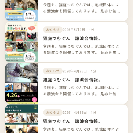
今週も、猫庭つむぐんでは、地域団体によ
る譲渡会を開催しております。 是非お気軽
のお越しくださいませ！！ 詳細は以下のリ
ンクよりご確認下さいませ。
2026年5月9日・1分
お知らせ
猫庭つむぐん 譲渡会情報。
今週も、猫庭つむぐんでは、地域団体によ
る譲渡会を開催しております。 是非お気軽
のお越しくださいませ！！ 詳細は以下のリ
ンクよりご確認下さいませ。
2026年4月25日・1分
お知らせ
猫庭つむぐん 譲渡会情報。
今週も、猫庭つむぐんでは、地域団体によ
る譲渡会を開催しております。 是非お気軽
のお越しくださいませ！！ 詳細は以下のリ
ンクよりご確認下さいませ。
2026年4月18日・1分
お知らせ
猫庭つむぐん 譲渡会情報。
今週も、猫庭つむぐんでは、地域団体によ