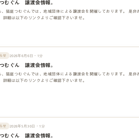
つむぐん 譲渡会情報。
も、猫庭つむぐんでは、地域団体による譲渡会を開催しております。 是非
！ 詳細は以下のリンクよりご確認下さいませ。
2026年6月6日・1分
らせ
つむぐん 譲渡会情報。
も、猫庭つむぐんでは、地域団体による譲渡会を開催しております。 是非
！ 詳細は以下のリンクよりご確認下さいませ。
2026年5月30日・1分
らせ
つむぐん 譲渡会情報。