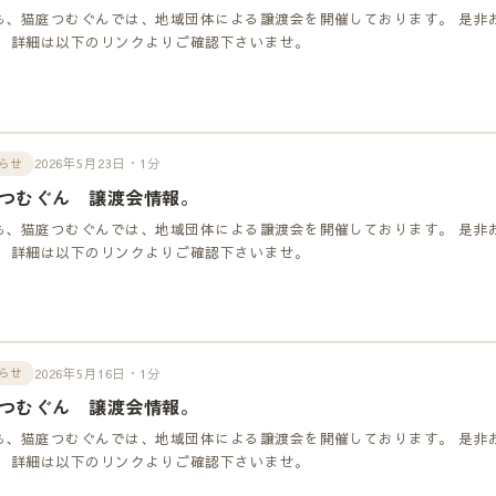
も、猫庭つむぐんでは、地域団体による譲渡会を開催しております。 是非
！ 詳細は以下のリンクよりご確認下さいませ。
2026年5月23日・1分
らせ
つむぐん 譲渡会情報。
も、猫庭つむぐんでは、地域団体による譲渡会を開催しております。 是非
！ 詳細は以下のリンクよりご確認下さいませ。
2026年5月16日・1分
らせ
つむぐん 譲渡会情報。
も、猫庭つむぐんでは、地域団体による譲渡会を開催しております。 是非
！ 詳細は以下のリンクよりご確認下さいませ。