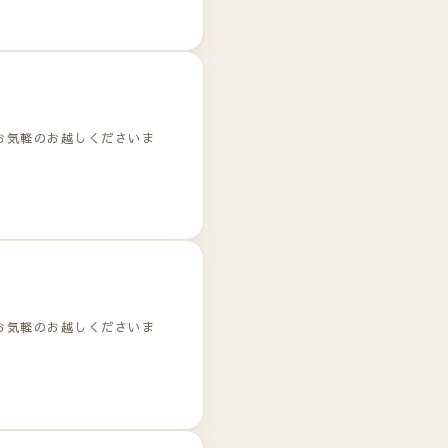
お気軽のお越しくださいま
お気軽のお越しくださいま