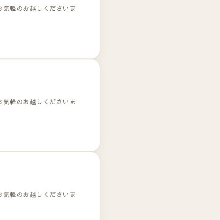
お気軽のお越しくださいま
お気軽のお越しくださいま
お気軽のお越しくださいま