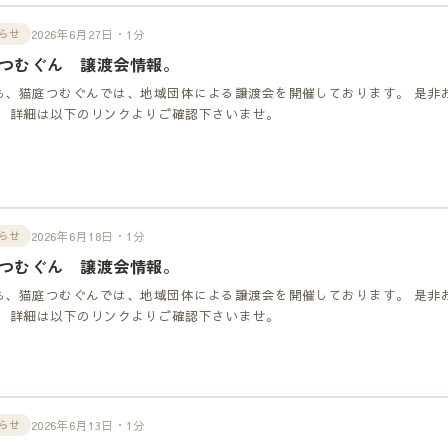
2026年6月27日・1分
らせ
つむぐん 譲渡会情報。
も、猫庭つむぐんでは、地域団体による譲渡会を開催しております。 是非
！ 詳細は以下のリンクよりご確認下さいませ。
2026年6月18日・1分
らせ
つむぐん 譲渡会情報。
も、猫庭つむぐんでは、地域団体による譲渡会を開催しております。 是非
！ 詳細は以下のリンクよりご確認下さいませ。
2026年6月13日・1分
らせ