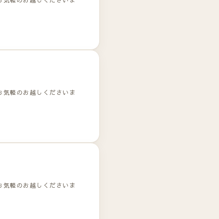
お気軽のお越しくださいま
お気軽のお越しくださいま