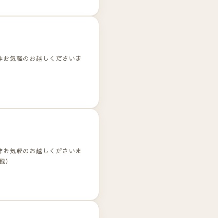
非お気軽のお越しくださいま
非お気軽のお越しくださいま
載）