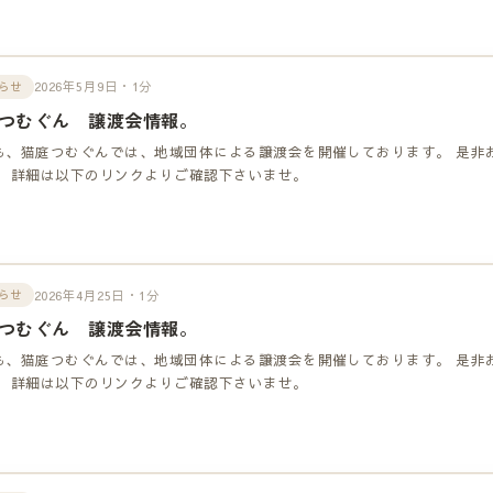
2026年5月9日・1分
らせ
つむぐん 譲渡会情報。
も、猫庭つむぐんでは、地域団体による譲渡会を開催しております。 是非
！ 詳細は以下のリンクよりご確認下さいませ。
2026年4月25日・1分
らせ
つむぐん 譲渡会情報。
も、猫庭つむぐんでは、地域団体による譲渡会を開催しております。 是非
！ 詳細は以下のリンクよりご確認下さいませ。