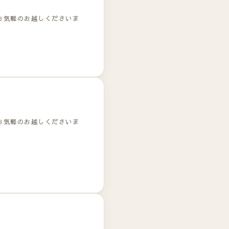
お気軽のお越しくださいま
お気軽のお越しくださいま