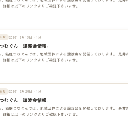
！ 詳細は以下のリンクよりご確認下さいませ。
2026年3月13日・1分
らせ
つむぐん 譲渡会情報。
も、猫庭つむぐんでは、地域団体による譲渡会を開催しております。 是非
！ 詳細は以下のリンクよりご確認下さいませ。
2026年2月28日・1分
らせ
つむぐん 譲渡会情報。
も、猫庭つむぐんでは、地域団体による譲渡会を開催しております。 是非
！ 詳細は以下のリンクよりご確認下さいませ。