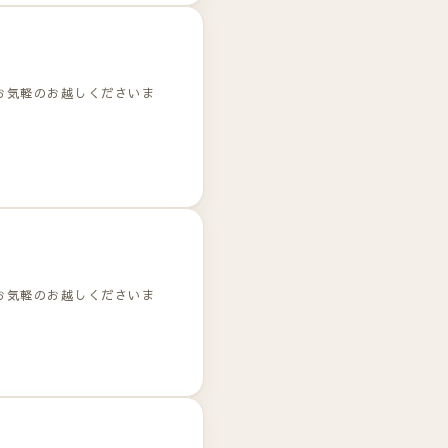
お気軽のお越しくださいま
お気軽のお越しくださいま