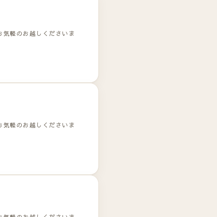
お気軽のお越しくださいま
お気軽のお越しくださいま
お気軽のお越しくださいま