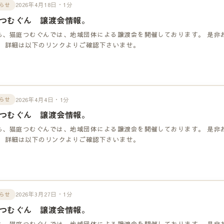
2026年4月18日・1分
らせ
つむぐん 譲渡会情報。
も、猫庭つむぐんでは、地域団体による譲渡会を開催しております。 是非
！ 詳細は以下のリンクよりご確認下さいませ。
2026年4月4日・1分
らせ
つむぐん 譲渡会情報。
も、猫庭つむぐんでは、地域団体による譲渡会を開催しております。 是非
！ 詳細は以下のリンクよりご確認下さいませ。
2026年3月27日・1分
らせ
つむぐん 譲渡会情報。
も、猫庭つむぐんでは、地域団体による譲渡会を開催しております。 是非