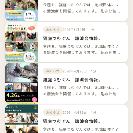
今週も、猫庭つむぐんでは、地域団体によ
る譲渡会を開催しております。 是非お気軽
のお越しくださいませ！！ 詳細は以下のリ
ンクよりご確認下さいませ。
2026年5月9日・1分
お知らせ
猫庭つむぐん 譲渡会情報。
今週も、猫庭つむぐんでは、地域団体によ
る譲渡会を開催しております。 是非お気軽
のお越しくださいませ！！ 詳細は以下のリ
ンクよりご確認下さいませ。
2026年4月25日・1分
お知らせ
猫庭つむぐん 譲渡会情報。
今週も、猫庭つむぐんでは、地域団体によ
る譲渡会を開催しております。 是非お気軽
のお越しくださいませ！！ 詳細は以下のリ
ンクよりご確認下さいませ。
2026年4月18日・1分
お知らせ
猫庭つむぐん 譲渡会情報。
今週も、猫庭つむぐんでは、地域団体によ