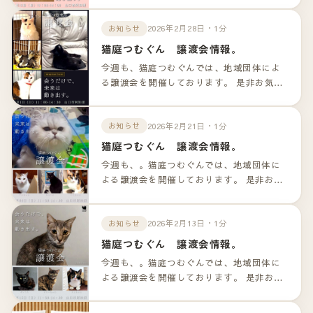
ンクよりご確認下さいませ。
2026年2月28日・1分
お知らせ
猫庭つむぐん 譲渡会情報。
今週も、猫庭つむぐんでは、地域団体によ
る譲渡会を開催しております。 是非お気軽
のお越しくださいませ！！ 詳細は以下のリ
ンクよりご確認下さいませ。
2026年2月21日・1分
お知らせ
猫庭つむぐん 譲渡会情報。
今週も、。猫庭つむぐんでは、地域団体に
よる譲渡会を開催しております。 是非お気
軽のお越しくださいませ！！ 詳細は以下の
リンクよりご確認下さいませ。
2026年2月13日・1分
お知らせ
猫庭つむぐん 譲渡会情報。
今週も、。猫庭つむぐんでは、地域団体に
よる譲渡会を開催しております。 是非お気
軽のお越しくださいませ！！ 詳細は以下の
リンクよりご確認下さいませ。 参加の猫ち