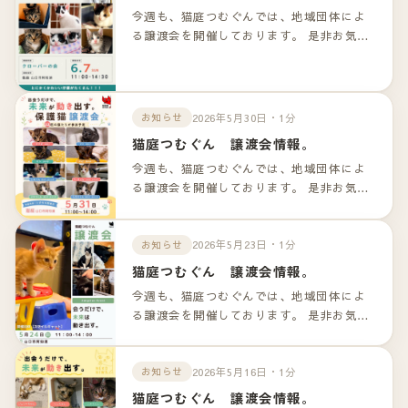
今週も、猫庭つむぐんでは、地域団体によ
る譲渡会を開催しております。 是非お気軽
のお越しくださいませ！！ 詳細は以下のリ
ンクよりご確認下さいませ。
2026年5月30日・1分
お知らせ
猫庭つむぐん 譲渡会情報。
今週も、猫庭つむぐんでは、地域団体によ
る譲渡会を開催しております。 是非お気軽
のお越しくださいませ！！ 詳細は以下のリ
ンクよりご確認下さいませ。
2026年5月23日・1分
お知らせ
猫庭つむぐん 譲渡会情報。
今週も、猫庭つむぐんでは、地域団体によ
る譲渡会を開催しております。 是非お気軽
のお越しくださいませ！！ 詳細は以下のリ
ンクよりご確認下さいませ。
2026年5月16日・1分
お知らせ
猫庭つむぐん 譲渡会情報。