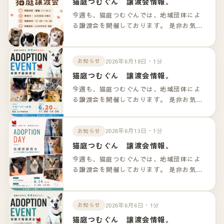
猫庭つむぐん 譲渡会情報。
今週も、猫庭つむぐんでは、地域団体によ
る譲渡会を開催しております。 是非お気軽
のお越しくださいませ！！ 詳細は以下のリ
ンクよりご確認下さいませ。
2026年6月18日・1分
お知らせ
猫庭つむぐん 譲渡会情報。
今週も、猫庭つむぐんでは、地域団体によ
る譲渡会を開催しております。 是非お気軽
のお越しくださいませ！！ 詳細は以下のリ
ンクよりご確認下さいませ。
2026年6月13日・1分
お知らせ
猫庭つむぐん 譲渡会情報。
今週も、猫庭つむぐんでは、地域団体によ
る譲渡会を開催しております。 是非お気軽
のお越しくださいませ！！ 詳細は以下のリ
ンクよりご確認下さいませ。
2026年6月6日・1分
お知らせ
猫庭つむぐん 譲渡会情報。