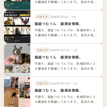
る譲渡会を開催しております。 是非お気軽
のお越しくださいませ！！ 詳細は以下のリ
ンクよりご確認下さいませ。
2026年4月4日・1分
お知らせ
猫庭つむぐん 譲渡会情報。
今週も、猫庭つむぐんでは、地域団体によ
る譲渡会を開催しております。 是非お気軽
のお越しくださいませ！！ 詳細は以下のリ
ンクよりご確認下さいませ。
2026年3月27日・1分
お知らせ
猫庭つむぐん 譲渡会情報。
今週も、猫庭つむぐんでは、地域団体によ
る譲渡会を開催しております。 是非お気軽
のお越しくださいませ！！ 詳細は以下のリ
ンクよりご確認下さいませ。
2026年3月13日・1分
お知らせ
猫庭つむぐん 譲渡会情報。
今週も、猫庭つむぐんでは、地域団体によ
る譲渡会を開催しております。 是非お気軽
のお越しくださいませ！！ 詳細は以下のリ