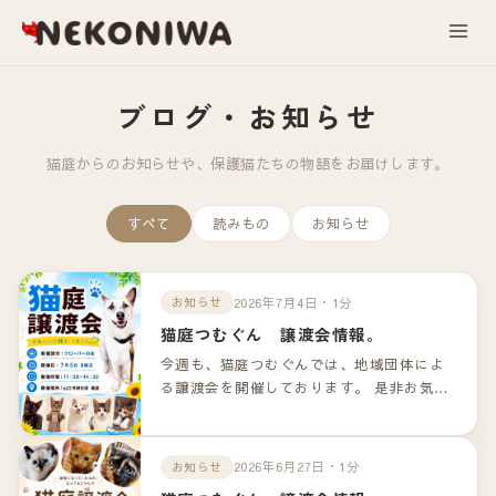
ブログ・お知らせ
猫庭からのお知らせや、保護猫たちの物語をお届けします。
すべて
読みもの
お知らせ
2026年7月4日・1分
お知らせ
猫庭つむぐん 譲渡会情報。
今週も、猫庭つむぐんでは、地域団体によ
る譲渡会を開催しております。 是非お気軽
のお越しくださいませ！！ 詳細は以下のリ
ンクよりご確認下さいませ。
2026年6月27日・1分
お知らせ