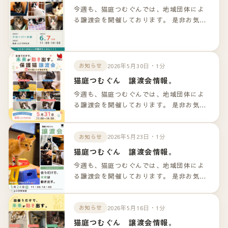
今週も、猫庭つむぐんでは、地域団体によ
る譲渡会を開催しております。 是非お気軽
のお越しくださいませ！！ 詳細は以下のリ
ンクよりご確認下さいませ。
2026年5月30日・1分
お知らせ
猫庭つむぐん 譲渡会情報。
今週も、猫庭つむぐんでは、地域団体によ
る譲渡会を開催しております。 是非お気軽
のお越しくださいませ！！ 詳細は以下のリ
ンクよりご確認下さいませ。
2026年5月23日・1分
お知らせ
猫庭つむぐん 譲渡会情報。
今週も、猫庭つむぐんでは、地域団体によ
る譲渡会を開催しております。 是非お気軽
のお越しくださいませ！！ 詳細は以下のリ
ンクよりご確認下さいませ。
2026年5月16日・1分
お知らせ
猫庭つむぐん 譲渡会情報。