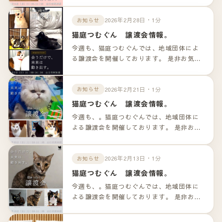
ンクよりご確認下さいませ。
2026年2月28日・1分
お知らせ
猫庭つむぐん 譲渡会情報。
今週も、猫庭つむぐんでは、地域団体によ
る譲渡会を開催しております。 是非お気軽
のお越しくださいませ！！ 詳細は以下のリ
ンクよりご確認下さいませ。
2026年2月21日・1分
お知らせ
猫庭つむぐん 譲渡会情報。
今週も、。猫庭つむぐんでは、地域団体に
よる譲渡会を開催しております。 是非お気
軽のお越しくださいませ！！ 詳細は以下の
リンクよりご確認下さいませ。
2026年2月13日・1分
お知らせ
猫庭つむぐん 譲渡会情報。
今週も、。猫庭つむぐんでは、地域団体に
よる譲渡会を開催しております。 是非お気
軽のお越しくださいませ！！ 詳細は以下の
リンクよりご確認下さいませ。 参加の猫ち