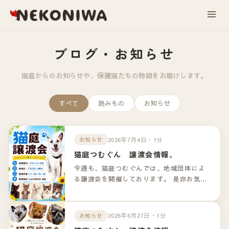
ブログ・お知らせ
猫庭からのお知らせや、保護猫たちの物語をお届けします。
すべて
読みもの
お知らせ
2026年7月4日・1分
お知らせ
猫庭つむぐん 譲渡会情報。
今週も、猫庭つむぐんでは、地域団体によ
る譲渡会を開催しております。 是非お気軽
のお越しくださいませ！！ 詳細は以下のリ
ンクよりご確認下さいませ。
2026年6月27日・1分
お知らせ