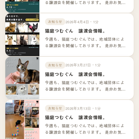
る譲渡会を開催しております。 是非お気軽
のお越しくださいませ！！ 詳細は以下のリ
ンクよりご確認下さいませ。
2026年4月4日・1分
お知らせ
猫庭つむぐん 譲渡会情報。
今週も、猫庭つむぐんでは、地域団体によ
る譲渡会を開催しております。 是非お気軽
のお越しくださいませ！！ 詳細は以下のリ
ンクよりご確認下さいませ。
2026年3月27日・1分
お知らせ
猫庭つむぐん 譲渡会情報。
今週も、猫庭つむぐんでは、地域団体によ
る譲渡会を開催しております。 是非お気軽
のお越しくださいませ！！ 詳細は以下のリ
ンクよりご確認下さいませ。
2026年3月13日・1分
お知らせ
猫庭つむぐん 譲渡会情報。
今週も、猫庭つむぐんでは、地域団体によ
る譲渡会を開催しております。 是非お気軽
のお越しくださいませ！！ 詳細は以下のリ