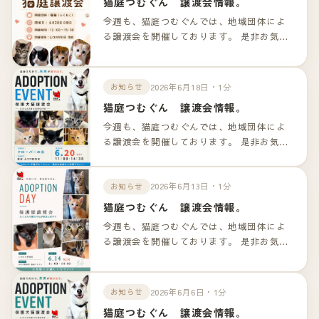
猫庭つむぐん 譲渡会情報。
今週も、猫庭つむぐんでは、地域団体によ
る譲渡会を開催しております。 是非お気軽
のお越しくださいませ！！ 詳細は以下のリ
ンクよりご確認下さいませ。
2026年6月18日・1分
お知らせ
猫庭つむぐん 譲渡会情報。
今週も、猫庭つむぐんでは、地域団体によ
る譲渡会を開催しております。 是非お気軽
のお越しくださいませ！！ 詳細は以下のリ
ンクよりご確認下さいませ。
2026年6月13日・1分
お知らせ
猫庭つむぐん 譲渡会情報。
今週も、猫庭つむぐんでは、地域団体によ
る譲渡会を開催しております。 是非お気軽
のお越しくださいませ！！ 詳細は以下のリ
ンクよりご確認下さいませ。
2026年6月6日・1分
お知らせ
猫庭つむぐん 譲渡会情報。