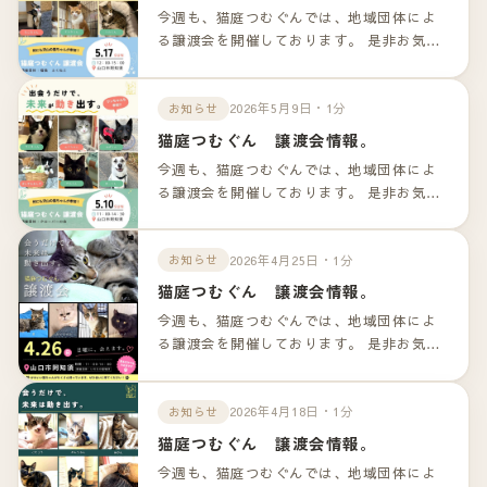
今週も、猫庭つむぐんでは、地域団体によ
る譲渡会を開催しております。 是非お気軽
のお越しくださいませ！！ 詳細は以下のリ
ンクよりご確認下さいませ。
2026年5月9日・1分
お知らせ
猫庭つむぐん 譲渡会情報。
今週も、猫庭つむぐんでは、地域団体によ
る譲渡会を開催しております。 是非お気軽
のお越しくださいませ！！ 詳細は以下のリ
ンクよりご確認下さいませ。
2026年4月25日・1分
お知らせ
猫庭つむぐん 譲渡会情報。
今週も、猫庭つむぐんでは、地域団体によ
る譲渡会を開催しております。 是非お気軽
のお越しくださいませ！！ 詳細は以下のリ
ンクよりご確認下さいませ。
2026年4月18日・1分
お知らせ
猫庭つむぐん 譲渡会情報。
今週も、猫庭つむぐんでは、地域団体によ