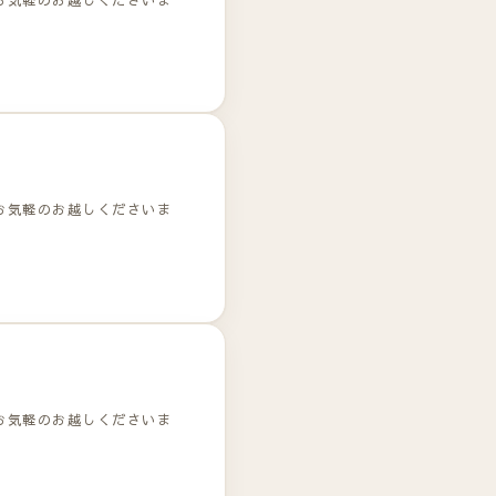
お気軽のお越しくださいま
お気軽のお越しくださいま