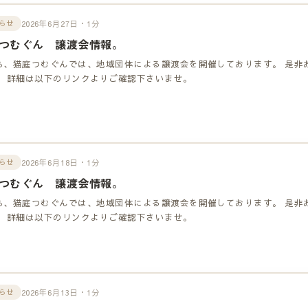
2026年6月27日・1分
らせ
つむぐん 譲渡会情報。
も、猫庭つむぐんでは、地域団体による譲渡会を開催しております。 是非
！ 詳細は以下のリンクよりご確認下さいませ。
2026年6月18日・1分
らせ
つむぐん 譲渡会情報。
も、猫庭つむぐんでは、地域団体による譲渡会を開催しております。 是非
！ 詳細は以下のリンクよりご確認下さいませ。
2026年6月13日・1分
らせ