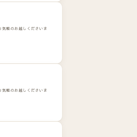
お気軽のお越しくださいま
お気軽のお越しくださいま