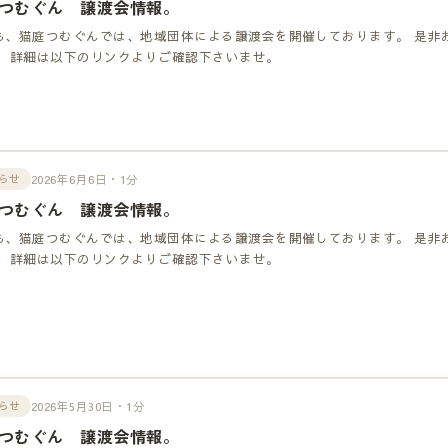
つむぐん 譲渡会情報。
も、猫庭つむぐんでは、地域団体による譲渡会を開催しております。 是非
！ 詳細は以下のリンクよりご確認下さいませ。
2026年6月6日・1分
らせ
つむぐん 譲渡会情報。
も、猫庭つむぐんでは、地域団体による譲渡会を開催しております。 是非
！ 詳細は以下のリンクよりご確認下さいませ。
2026年5月30日・1分
らせ
つむぐん 譲渡会情報。