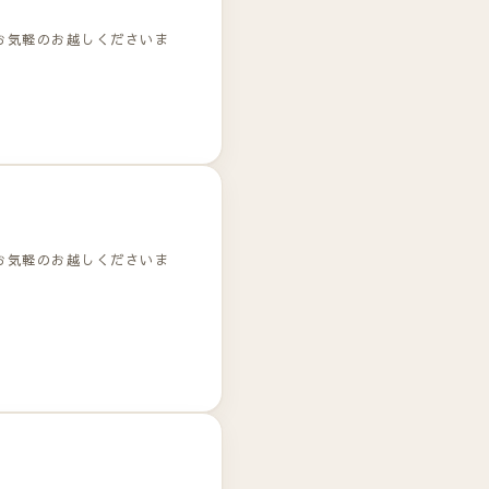
お気軽のお越しくださいま
お気軽のお越しくださいま