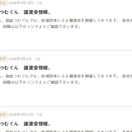
2026年4月18日・1分
らせ
つむぐん 譲渡会情報。
も、猫庭つむぐんでは、地域団体による譲渡会を開催しております。 是非
！ 詳細は以下のリンクよりご確認下さいませ。
2026年4月4日・1分
らせ
つむぐん 譲渡会情報。
も、猫庭つむぐんでは、地域団体による譲渡会を開催しております。 是非
！ 詳細は以下のリンクよりご確認下さいませ。
2026年3月27日・1分
らせ
つむぐん 譲渡会情報。
も、猫庭つむぐんでは、地域団体による譲渡会を開催しております。 是非