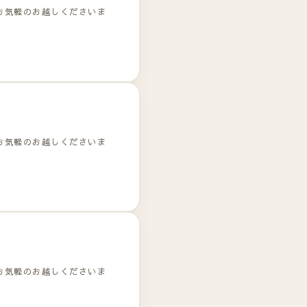
お気軽のお越しくださいま
お気軽のお越しくださいま
お気軽のお越しくださいま