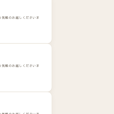
お気軽のお越しくださいま
お気軽のお越しくださいま
お気軽のお越しくださいま