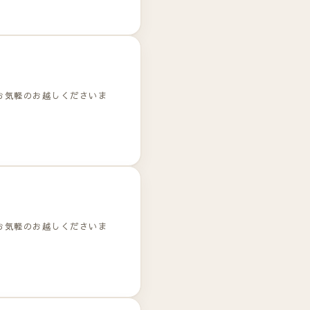
お気軽のお越しくださいま
お気軽のお越しくださいま