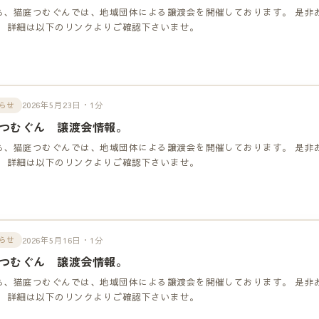
も、猫庭つむぐんでは、地域団体による譲渡会を開催しております。 是非
！ 詳細は以下のリンクよりご確認下さいませ。
2026年5月23日・1分
らせ
つむぐん 譲渡会情報。
も、猫庭つむぐんでは、地域団体による譲渡会を開催しております。 是非
！ 詳細は以下のリンクよりご確認下さいませ。
2026年5月16日・1分
らせ
つむぐん 譲渡会情報。
も、猫庭つむぐんでは、地域団体による譲渡会を開催しております。 是非
！ 詳細は以下のリンクよりご確認下さいませ。