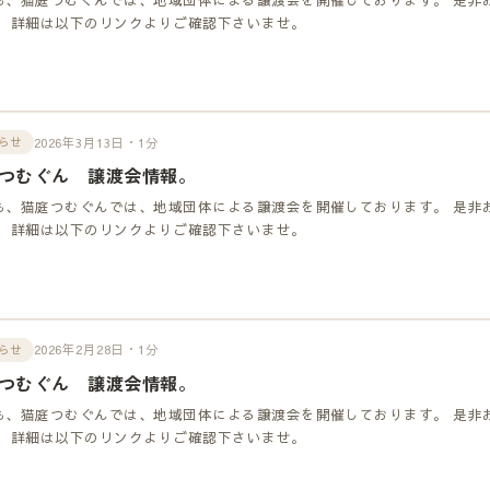
！ 詳細は以下のリンクよりご確認下さいませ。
2026年3月13日・1分
らせ
つむぐん 譲渡会情報。
も、猫庭つむぐんでは、地域団体による譲渡会を開催しております。 是非
！ 詳細は以下のリンクよりご確認下さいませ。
2026年2月28日・1分
らせ
つむぐん 譲渡会情報。
も、猫庭つむぐんでは、地域団体による譲渡会を開催しております。 是非
！ 詳細は以下のリンクよりご確認下さいませ。