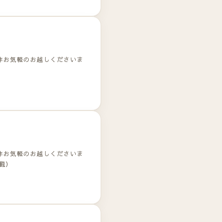
非お気軽のお越しくださいま
非お気軽のお越しくださいま
載）