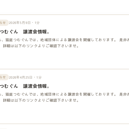
2026年5月9日・1分
らせ
つむぐん 譲渡会情報。
も、猫庭つむぐんでは、地域団体による譲渡会を開催しております。 是非
！ 詳細は以下のリンクよりご確認下さいませ。
2026年4月25日・1分
らせ
つむぐん 譲渡会情報。
も、猫庭つむぐんでは、地域団体による譲渡会を開催しております。 是非
！ 詳細は以下のリンクよりご確認下さいませ。