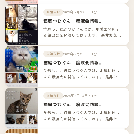
ンクよりご確認下さいませ。
2026年2月28日・1分
お知らせ
猫庭つむぐん 譲渡会情報。
今週も、猫庭つむぐんでは、地域団体によ
る譲渡会を開催しております。 是非お気軽
のお越しくださいませ！！ 詳細は以下のリ
ンクよりご確認下さいませ。
2026年2月21日・1分
お知らせ
猫庭つむぐん 譲渡会情報。
今週も、。猫庭つむぐんでは、地域団体に
よる譲渡会を開催しております。 是非お気
軽のお越しくださいませ！！ 詳細は以下の
リンクよりご確認下さいませ。
2026年2月13日・1分
お知らせ
猫庭つむぐん 譲渡会情報。
今週も、。猫庭つむぐんでは、地域団体に
よる譲渡会を開催しております。 是非お気
軽のお越しくださいませ！！ 詳細は以下の
リンクよりご確認下さいませ。 参加の猫ち