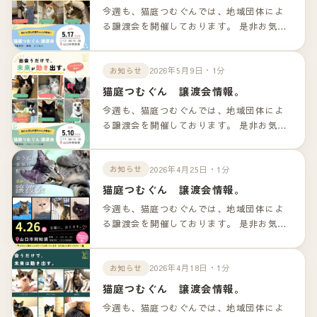
今週も、猫庭つむぐんでは、地域団体によ
る譲渡会を開催しております。 是非お気軽
のお越しくださいませ！！ 詳細は以下のリ
ンクよりご確認下さいませ。
2026年5月9日・1分
お知らせ
猫庭つむぐん 譲渡会情報。
今週も、猫庭つむぐんでは、地域団体によ
る譲渡会を開催しております。 是非お気軽
のお越しくださいませ！！ 詳細は以下のリ
ンクよりご確認下さいませ。
2026年4月25日・1分
お知らせ
猫庭つむぐん 譲渡会情報。
今週も、猫庭つむぐんでは、地域団体によ
る譲渡会を開催しております。 是非お気軽
のお越しくださいませ！！ 詳細は以下のリ
ンクよりご確認下さいませ。
2026年4月18日・1分
お知らせ
猫庭つむぐん 譲渡会情報。
今週も、猫庭つむぐんでは、地域団体によ