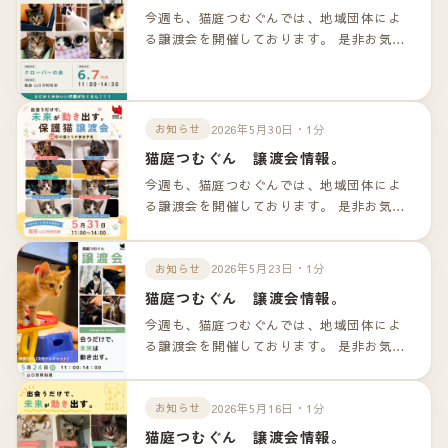
今週も、猫庭つむぐんでは、地域団体によ
る譲渡会を開催しております。 是非お気軽
のお越しくださいませ！！ 詳細は以下のリ
ンクよりご確認下さいませ。
2026年5月30日・1分
お知らせ
猫庭つむぐん 譲渡会情報。
今週も、猫庭つむぐんでは、地域団体によ
る譲渡会を開催しております。 是非お気軽
のお越しくださいませ！！ 詳細は以下のリ
ンクよりご確認下さいませ。
2026年5月23日・1分
お知らせ
猫庭つむぐん 譲渡会情報。
今週も、猫庭つむぐんでは、地域団体によ
る譲渡会を開催しております。 是非お気軽
のお越しくださいませ！！ 詳細は以下のリ
ンクよりご確認下さいませ。
2026年5月16日・1分
お知らせ
猫庭つむぐん 譲渡会情報。