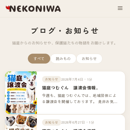
ブログ・お知らせ
猫庭からのお知らせや、保護猫たちの物語をお届けします。
すべて
読みもの
お知らせ
2026年7月4日・1分
お知らせ
猫庭つむぐん 譲渡会情報。
今週も、猫庭つむぐんでは、地域団体によ
る譲渡会を開催しております。 是非お気軽
のお越しくださいませ！！ 詳細は以下のリ
ンクよりご確認下さいませ。
2026年6月27日・1分
お知らせ