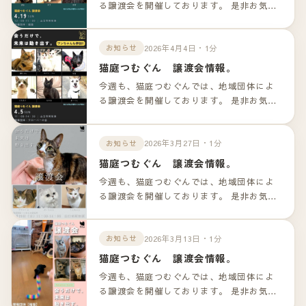
る譲渡会を開催しております。 是非お気軽
のお越しくださいませ！！ 詳細は以下のリ
ンクよりご確認下さいませ。
2026年4月4日・1分
お知らせ
猫庭つむぐん 譲渡会情報。
今週も、猫庭つむぐんでは、地域団体によ
る譲渡会を開催しております。 是非お気軽
のお越しくださいませ！！ 詳細は以下のリ
ンクよりご確認下さいませ。
2026年3月27日・1分
お知らせ
猫庭つむぐん 譲渡会情報。
今週も、猫庭つむぐんでは、地域団体によ
る譲渡会を開催しております。 是非お気軽
のお越しくださいませ！！ 詳細は以下のリ
ンクよりご確認下さいませ。
2026年3月13日・1分
お知らせ
猫庭つむぐん 譲渡会情報。
今週も、猫庭つむぐんでは、地域団体によ
る譲渡会を開催しております。 是非お気軽
のお越しくださいませ！！ 詳細は以下のリ