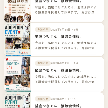
猫庭つむぐん 譲渡会情報。
今週も、猫庭つむぐんでは、地域団体によ
る譲渡会を開催しております。 是非お気軽
のお越しくださいませ！！ 詳細は以下のリ
ンクよりご確認下さいませ。
2026年6月18日・1分
お知らせ
猫庭つむぐん 譲渡会情報。
今週も、猫庭つむぐんでは、地域団体によ
る譲渡会を開催しております。 是非お気軽
のお越しくださいませ！！ 詳細は以下のリ
ンクよりご確認下さいませ。
2026年6月13日・1分
お知らせ
猫庭つむぐん 譲渡会情報。
今週も、猫庭つむぐんでは、地域団体によ
る譲渡会を開催しております。 是非お気軽
のお越しくださいませ！！ 詳細は以下のリ
ンクよりご確認下さいませ。
2026年6月6日・1分
お知らせ
猫庭つむぐん 譲渡会情報。