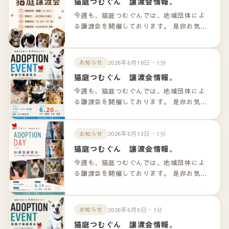
猫庭つむぐん 譲渡会情報。
今週も、猫庭つむぐんでは、地域団体によ
る譲渡会を開催しております。 是非お気軽
のお越しくださいませ！！ 詳細は以下のリ
ンクよりご確認下さいませ。
2026年6月18日・1分
お知らせ
猫庭つむぐん 譲渡会情報。
今週も、猫庭つむぐんでは、地域団体によ
る譲渡会を開催しております。 是非お気軽
のお越しくださいませ！！ 詳細は以下のリ
ンクよりご確認下さいませ。
2026年6月13日・1分
お知らせ
猫庭つむぐん 譲渡会情報。
今週も、猫庭つむぐんでは、地域団体によ
る譲渡会を開催しております。 是非お気軽
のお越しくださいませ！！ 詳細は以下のリ
ンクよりご確認下さいませ。
2026年6月6日・1分
お知らせ
猫庭つむぐん 譲渡会情報。