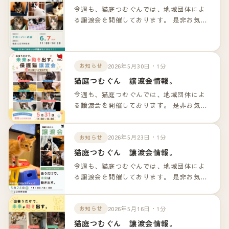
今週も、猫庭つむぐんでは、地域団体によ
る譲渡会を開催しております。 是非お気軽
のお越しくださいませ！！ 詳細は以下のリ
ンクよりご確認下さいませ。
2026年5月30日・1分
お知らせ
猫庭つむぐん 譲渡会情報。
今週も、猫庭つむぐんでは、地域団体によ
る譲渡会を開催しております。 是非お気軽
のお越しくださいませ！！ 詳細は以下のリ
ンクよりご確認下さいませ。
2026年5月23日・1分
お知らせ
猫庭つむぐん 譲渡会情報。
今週も、猫庭つむぐんでは、地域団体によ
る譲渡会を開催しております。 是非お気軽
のお越しくださいませ！！ 詳細は以下のリ
ンクよりご確認下さいませ。
2026年5月16日・1分
お知らせ
猫庭つむぐん 譲渡会情報。