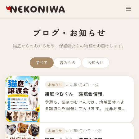
ブログ・お知らせ
猫庭からのお知らせや、保護猫たちの物語をお届けします。
すべて
読みもの
お知らせ
2026年7月4日・1分
お知らせ
猫庭つむぐん 譲渡会情報。
今週も、猫庭つむぐんでは、地域団体によ
る譲渡会を開催しております。 是非お気軽
のお越しくださいませ！！ 詳細は以下のリ
ンクよりご確認下さいませ。
2026年6月27日・1分
お知らせ