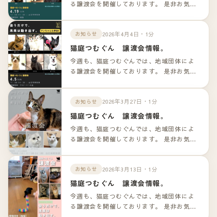
る譲渡会を開催しております。 是非お気軽
のお越しくださいませ！！ 詳細は以下のリ
ンクよりご確認下さいませ。
2026年4月4日・1分
お知らせ
猫庭つむぐん 譲渡会情報。
今週も、猫庭つむぐんでは、地域団体によ
る譲渡会を開催しております。 是非お気軽
のお越しくださいませ！！ 詳細は以下のリ
ンクよりご確認下さいませ。
2026年3月27日・1分
お知らせ
猫庭つむぐん 譲渡会情報。
今週も、猫庭つむぐんでは、地域団体によ
る譲渡会を開催しております。 是非お気軽
のお越しくださいませ！！ 詳細は以下のリ
ンクよりご確認下さいませ。
2026年3月13日・1分
お知らせ
猫庭つむぐん 譲渡会情報。
今週も、猫庭つむぐんでは、地域団体によ
る譲渡会を開催しております。 是非お気軽
のお越しくださいませ！！ 詳細は以下のリ