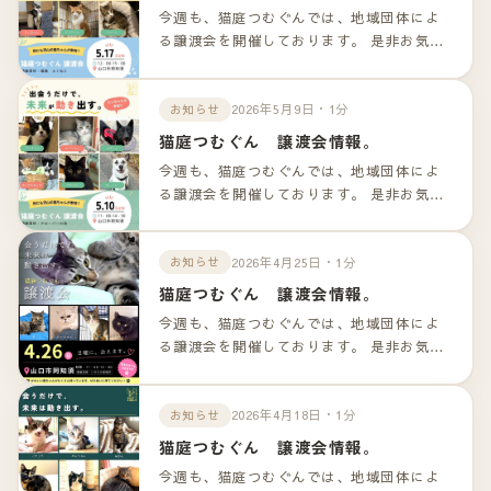
今週も、猫庭つむぐんでは、地域団体によ
る譲渡会を開催しております。 是非お気軽
のお越しくださいませ！！ 詳細は以下のリ
ンクよりご確認下さいませ。
2026年5月9日・1分
お知らせ
猫庭つむぐん 譲渡会情報。
今週も、猫庭つむぐんでは、地域団体によ
る譲渡会を開催しております。 是非お気軽
のお越しくださいませ！！ 詳細は以下のリ
ンクよりご確認下さいませ。
2026年4月25日・1分
お知らせ
猫庭つむぐん 譲渡会情報。
今週も、猫庭つむぐんでは、地域団体によ
る譲渡会を開催しております。 是非お気軽
のお越しくださいませ！！ 詳細は以下のリ
ンクよりご確認下さいませ。
2026年4月18日・1分
お知らせ
猫庭つむぐん 譲渡会情報。
今週も、猫庭つむぐんでは、地域団体によ