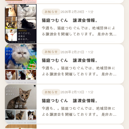
ンクよりご確認下さいませ。
2026年2月28日・1分
お知らせ
猫庭つむぐん 譲渡会情報。
今週も、猫庭つむぐんでは、地域団体によ
る譲渡会を開催しております。 是非お気軽
のお越しくださいませ！！ 詳細は以下のリ
ンクよりご確認下さいませ。
2026年2月21日・1分
お知らせ
猫庭つむぐん 譲渡会情報。
今週も、。猫庭つむぐんでは、地域団体に
よる譲渡会を開催しております。 是非お気
軽のお越しくださいませ！！ 詳細は以下の
リンクよりご確認下さいませ。
2026年2月13日・1分
お知らせ
猫庭つむぐん 譲渡会情報。
今週も、。猫庭つむぐんでは、地域団体に
よる譲渡会を開催しております。 是非お気
軽のお越しくださいませ！！ 詳細は以下の
リンクよりご確認下さいませ。 参加の猫ち