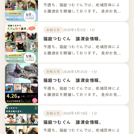
今週も、猫庭つむぐんでは、地域団体によ
る譲渡会を開催しております。 是非お気軽
のお越しくださいませ！！ 詳細は以下のリ
ンクよりご確認下さいませ。
2026年5月9日・1分
お知らせ
猫庭つむぐん 譲渡会情報。
今週も、猫庭つむぐんでは、地域団体によ
る譲渡会を開催しております。 是非お気軽
のお越しくださいませ！！ 詳細は以下のリ
ンクよりご確認下さいませ。
2026年4月25日・1分
お知らせ
猫庭つむぐん 譲渡会情報。
今週も、猫庭つむぐんでは、地域団体によ
る譲渡会を開催しております。 是非お気軽
のお越しくださいませ！！ 詳細は以下のリ
ンクよりご確認下さいませ。
2026年4月18日・1分
お知らせ
猫庭つむぐん 譲渡会情報。
今週も、猫庭つむぐんでは、地域団体によ