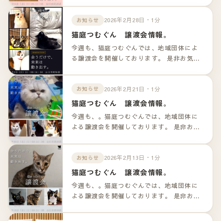
ンクよりご確認下さいませ。
2026年2月28日・1分
お知らせ
猫庭つむぐん 譲渡会情報。
今週も、猫庭つむぐんでは、地域団体によ
る譲渡会を開催しております。 是非お気軽
のお越しくださいませ！！ 詳細は以下のリ
ンクよりご確認下さいませ。
2026年2月21日・1分
お知らせ
猫庭つむぐん 譲渡会情報。
今週も、。猫庭つむぐんでは、地域団体に
よる譲渡会を開催しております。 是非お気
軽のお越しくださいませ！！ 詳細は以下の
リンクよりご確認下さいませ。
2026年2月13日・1分
お知らせ
猫庭つむぐん 譲渡会情報。
今週も、。猫庭つむぐんでは、地域団体に
よる譲渡会を開催しております。 是非お気
軽のお越しくださいませ！！ 詳細は以下の
リンクよりご確認下さいませ。 参加の猫ち