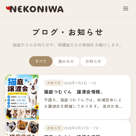
ブログ・お知らせ
猫庭からのお知らせや、保護猫たちの物語をお届けします。
すべて
読みもの
お知らせ
2026年7月4日・1分
お知らせ
猫庭つむぐん 譲渡会情報。
今週も、猫庭つむぐんでは、地域団体によ
る譲渡会を開催しております。 是非お気軽
のお越しくださいませ！！ 詳細は以下のリ
ンクよりご確認下さいませ。
2026年6月27日・1分
お知らせ