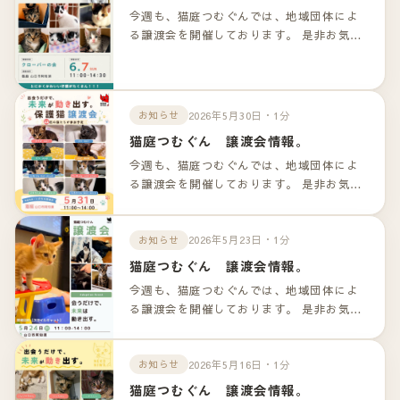
今週も、猫庭つむぐんでは、地域団体によ
る譲渡会を開催しております。 是非お気軽
のお越しくださいませ！！ 詳細は以下のリ
ンクよりご確認下さいませ。
2026年5月30日・1分
お知らせ
猫庭つむぐん 譲渡会情報。
今週も、猫庭つむぐんでは、地域団体によ
る譲渡会を開催しております。 是非お気軽
のお越しくださいませ！！ 詳細は以下のリ
ンクよりご確認下さいませ。
2026年5月23日・1分
お知らせ
猫庭つむぐん 譲渡会情報。
今週も、猫庭つむぐんでは、地域団体によ
る譲渡会を開催しております。 是非お気軽
のお越しくださいませ！！ 詳細は以下のリ
ンクよりご確認下さいませ。
2026年5月16日・1分
お知らせ
猫庭つむぐん 譲渡会情報。