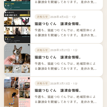
る譲渡会を開催しております。 是非お気軽
のお越しくださいませ！！ 詳細は以下のリ
ンクよりご確認下さいませ。
2026年4月4日・1分
お知らせ
猫庭つむぐん 譲渡会情報。
今週も、猫庭つむぐんでは、地域団体によ
る譲渡会を開催しております。 是非お気軽
のお越しくださいませ！！ 詳細は以下のリ
ンクよりご確認下さいませ。
2026年3月27日・1分
お知らせ
猫庭つむぐん 譲渡会情報。
今週も、猫庭つむぐんでは、地域団体によ
る譲渡会を開催しております。 是非お気軽
のお越しくださいませ！！ 詳細は以下のリ
ンクよりご確認下さいませ。
2026年3月13日・1分
お知らせ
猫庭つむぐん 譲渡会情報。
今週も、猫庭つむぐんでは、地域団体によ
る譲渡会を開催しております。 是非お気軽
のお越しくださいませ！！ 詳細は以下のリ