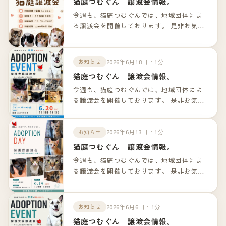
猫庭つむぐん 譲渡会情報。
今週も、猫庭つむぐんでは、地域団体によ
る譲渡会を開催しております。 是非お気軽
のお越しくださいませ！！ 詳細は以下のリ
ンクよりご確認下さいませ。
2026年6月18日・1分
お知らせ
猫庭つむぐん 譲渡会情報。
今週も、猫庭つむぐんでは、地域団体によ
る譲渡会を開催しております。 是非お気軽
のお越しくださいませ！！ 詳細は以下のリ
ンクよりご確認下さいませ。
2026年6月13日・1分
お知らせ
猫庭つむぐん 譲渡会情報。
今週も、猫庭つむぐんでは、地域団体によ
る譲渡会を開催しております。 是非お気軽
のお越しくださいませ！！ 詳細は以下のリ
ンクよりご確認下さいませ。
2026年6月6日・1分
お知らせ
猫庭つむぐん 譲渡会情報。